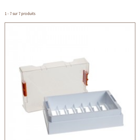
1 - 7 sur 7 produits