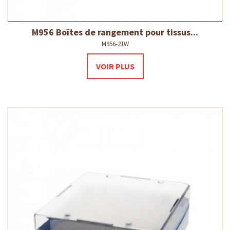
M956 Boîtes de rangement pour tissus...
M956-21W
VOIR PLUS