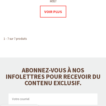
M957
VOIR PLUS
1 - 7 sur 7 produits
ABONNEZ-VOUS À NOS
INFOLETTRES POUR RECEVOIR DU
CONTENU EXCLUSIF.