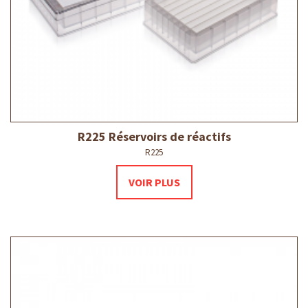
R225 Réservoirs de réactifs
R225
VOIR PLUS