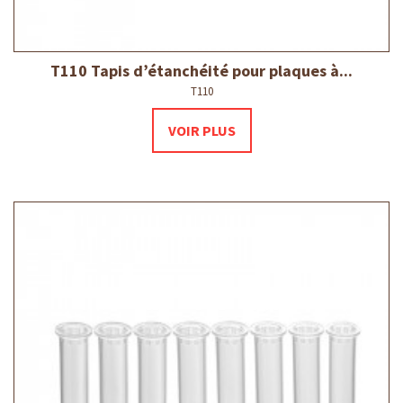
T110 Tapis d’étanchéité pour plaques à...
T110
VOIR PLUS