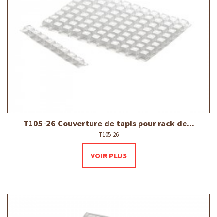
T105-26 Couverture de tapis pour rack de...
T105-26
VOIR PLUS