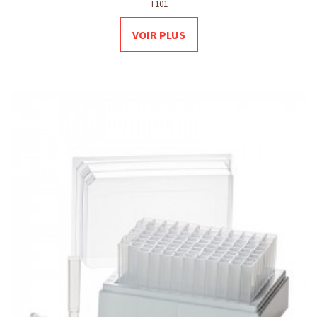
T101
VOIR PLUS