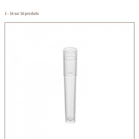
1 - 16 sur 16 produits