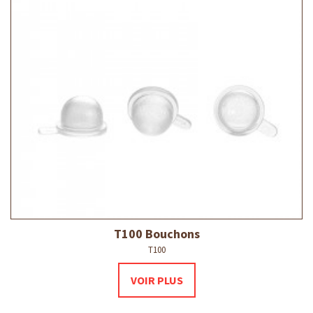
T100 Bouchons
T100
VOIR PLUS