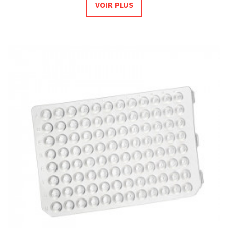
VOIR PLUS