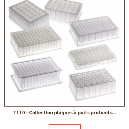
T110 - Collection plaques à puits profonds...
T110