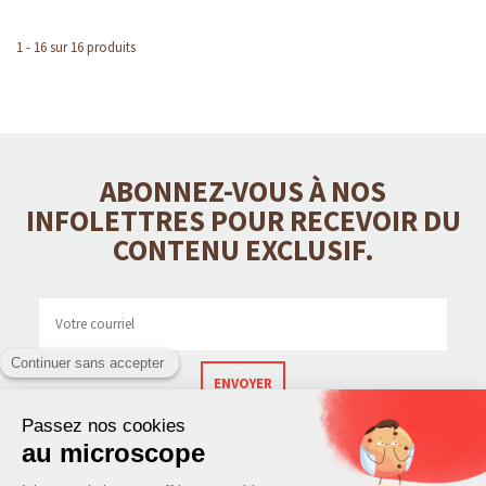
1 - 16 sur 16 produits
ABONNEZ-VOUS À NOS
INFOLETTRES POUR RECEVOIR DU
CONTENU EXCLUSIF.
ENVOYER
CONTACT