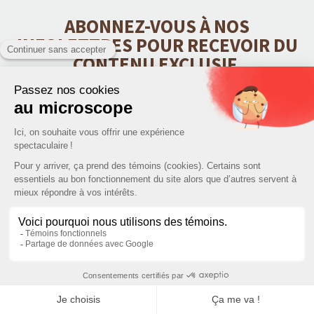
ABONNEZ-VOUS À NOS
INFOLETTRES POUR RECEVOIR DU
CONTENU EXCLUSIF.
ENVOYER
CONTACT
CATÉGORIES DE PRODUITS
INFORMATIONS