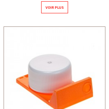
VOIR PLUS