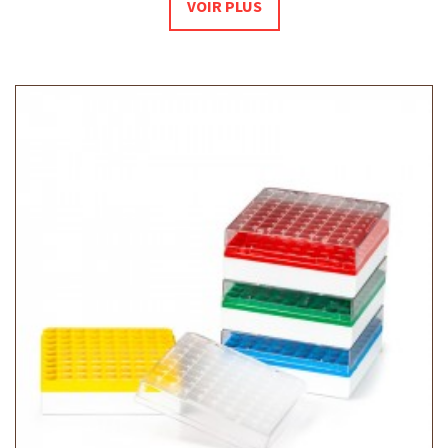
VOIR PLUS