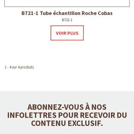
B721-1 Tube échantillon Roche Cobas
B721-1
VOIR PLUS
1 - 4 sur 4 produits
ABONNEZ-VOUS À NOS
INFOLETTRES POUR RECEVOIR DU
CONTENU EXCLUSIF.