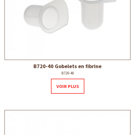
B720-40 Gobelets en fibrine
B720-40
VOIR PLUS