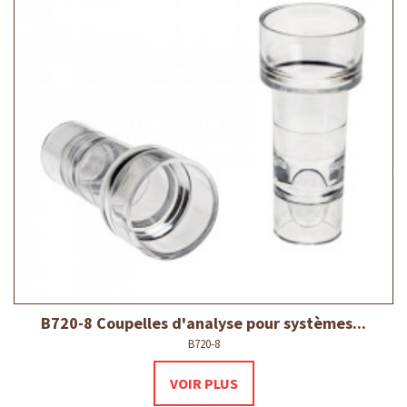
B720-8 Coupelles d'analyse pour systèmes...
B720-8
VOIR PLUS