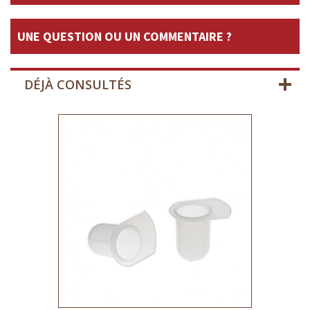
UNE QUESTION OU UN COMMENTAIRE ?
DÉJÀ CONSULTÉS