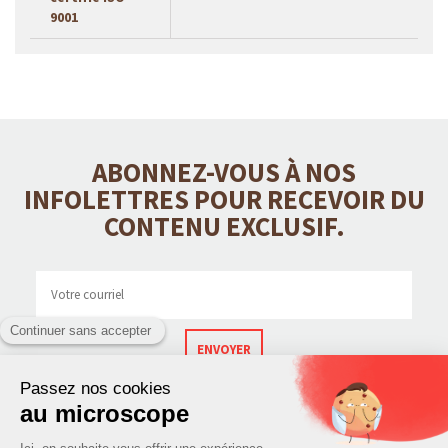
9001
ABONNEZ-VOUS À NOS
INFOLETTRES POUR RECEVOIR DU
CONTENU EXCLUSIF.
ENVOYER
CONTACT