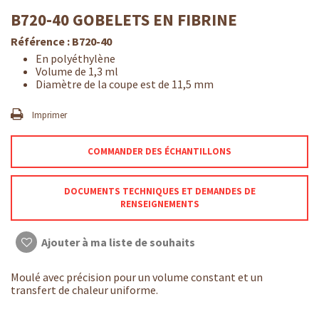
B720-40 GOBELETS EN FIBRINE
Référence :
B720-40
En polyéthylène
Volume de 1,3 ml
Diamètre de la coupe est de 11,5 mm
Imprimer
COMMANDER DES ÉCHANTILLONS
DOCUMENTS TECHNIQUES ET DEMANDES DE
RENSEIGNEMENTS
Ajouter à ma liste de souhaits
Moulé avec précision pour un volume constant et un
transfert de chaleur uniforme.