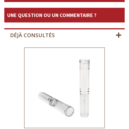
UNE QUESTION OU UN COMMENTAIRE ?
DÉJÀ CONSULTÉS