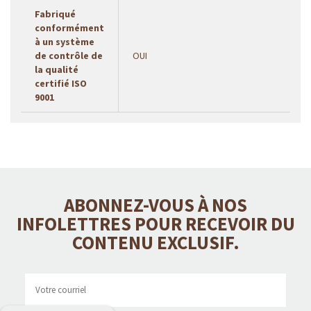
Fabriqué
conformément
à un système
de contrôle de
OUI
la qualité
certifié ISO
9001
ABONNEZ-VOUS À NOS
INFOLETTRES POUR RECEVOIR DU
CONTENU EXCLUSIF.