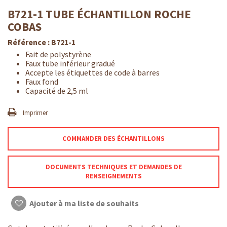
B721-1 TUBE ÉCHANTILLON ROCHE
COBAS
Référence :
B721-1
Fait de polystyrène
Faux tube inférieur gradué
Accepte les étiquettes de code à barres
Faux fond
Capacité de 2,5 ml
Imprimer
COMMANDER DES ÉCHANTILLONS
DOCUMENTS TECHNIQUES ET DEMANDES DE
RENSEIGNEMENTS
Ajouter à ma liste de souhaits