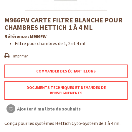
M966FW CARTE FILTRE BLANCHE POUR
CHAMBRES HETTICH 1 À 4 ML
Référence :
M966FW
Filtre pour chambres de 1, 2 et 4 ml
Imprimer
COMMANDER DES ÉCHANTILLONS
DOCUMENTS TECHNIQUES ET DEMANDES DE
RENSEIGNEMENTS
Ajouter à ma liste de souhaits
Conçu pour les systèmes Hettich Cyto-System de 1 à 4 ml.