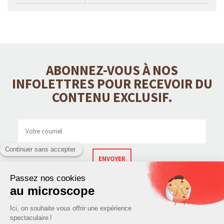
ABONNEZ-VOUS À NOS
INFOLETTRES POUR RECEVOIR DU
CONTENU EXCLUSIF.
ENVOYER
CONTACT