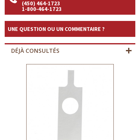
(450) 464-1723
1-800-464-1723
UNE QUESTION OU UN COMMENTAIRE ?
DÉJÀ CONSULTÉS