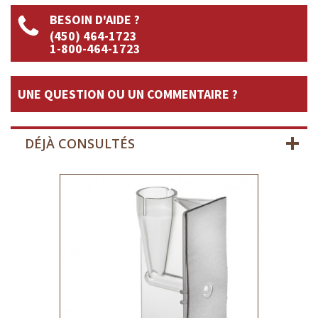
BESOIN D'AIDE ?
(450) 464-1723
1-800-464-1723
UNE QUESTION OU UN COMMENTAIRE ?
DÉJÀ CONSULTÉS