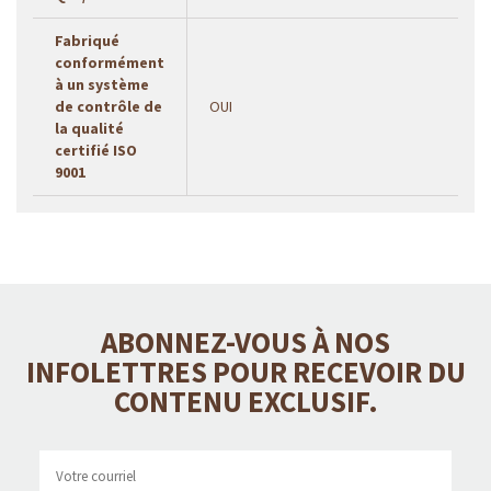
Fabriqué
conformément
à un système
de contrôle de
OUI
la qualité
certifié ISO
9001
ABONNEZ-VOUS À NOS
INFOLETTRES POUR RECEVOIR DU
CONTENU EXCLUSIF.