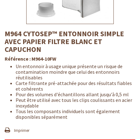
M964 CYTOSEP™ ENTONNOIR SIMPLE
AVEC PAPIER FILTRE BLANC ET
CAPUCHON
Référence :
M964-10FW
Un entonnoir à usage unique présente un risque de
contamination moindre que celui des entonnoirs
réutilisables
Carte filtrante pré-attachée pour des résultats fiables
et cohérents
Pour des volumes d'échantillons allant jusqu'à 0,5 ml
Peut être utilisé avec tous les clips coulissants en acier
inoxydable
Tous les composants individuels sont également
disponibles séparément
Imprimer