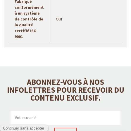
Fabriqué
conformément
à un système
de contrôle de
OUI
la qualité
certifié ISO
9001
ABONNEZ-VOUS À NOS
INFOLETTRES POUR RECEVOIR DU
CONTENU EXCLUSIF.