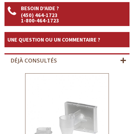
BESOIN D'AIDE ?
(450) 464-1723
1-800-464-1723
UNE QUESTION OU UN COMMENTAIRE ?
DÉJÀ CONSULTÉS