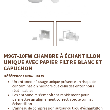
M967-10FW CHAMBRE À ÉCHANTILLON
UNIQUE AVEC PAPIER FILTRE BLANC ET
CAPUCHON
Référence :
M967-10FW
Un entonnoir à usage unique présente un risque de
contamination moindre que celui des entonnoirs
réutilisables
Les entonnoirs s'emboîtent rapidement pour
permettre un alignement correct avec le tunnel
échantillon
L'anneau de compression autour du trou d'échantillon