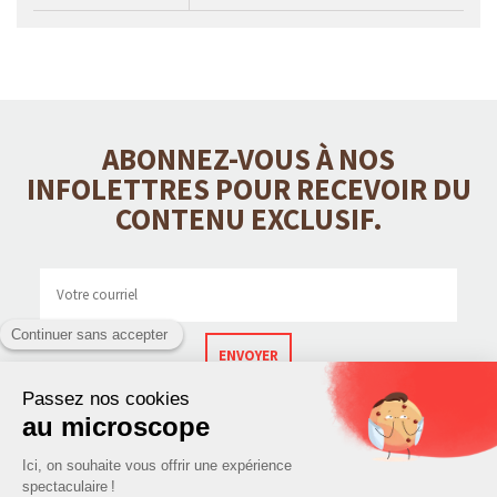
ABONNEZ-VOUS À NOS
INFOLETTRES POUR RECEVOIR DU
CONTENU EXCLUSIF.
ENVOYER
CONTACT