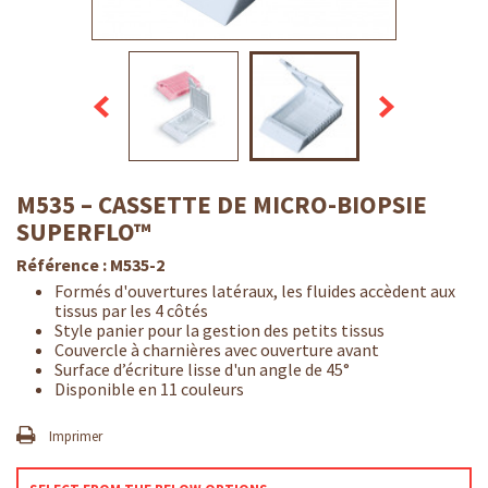
M535 – CASSETTE DE MICRO-BIOPSIE
SUPERFLO™
Référence :
M535-2
Formés d'ouvertures latéraux, les fluides accèdent aux
tissus par les 4 côtés
Style panier pour la gestion des petits tissus
Couvercle à charnières avec ouverture avant
Surface d’écriture lisse d'un angle de 45°
Disponible en 11 couleurs
Imprimer