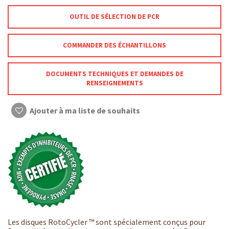
OUTIL DE SÉLECTION DE PCR
COMMANDER DES ÉCHANTILLONS
DOCUMENTS TECHNIQUES ET DEMANDES DE
RENSEIGNEMENTS
Ajouter à ma liste de souhaits
Les disques RotoCycler ™ sont spécialement conçus pour