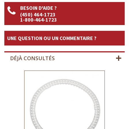
BESOIN D'AIDE ?
(450) 464-1723
1-800-464-1723
UNE QUESTION OU UN COMMENTAIRE ?
DÉJÀ CONSULTÉS