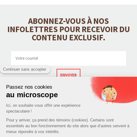
ABONNEZ-VOUS À NOS
INFOLETTRES POUR RECEVOIR DU
CONTENU EXCLUSIF.
ENVOYER
CONTACT
CATÉGORIES DE PRODUITS