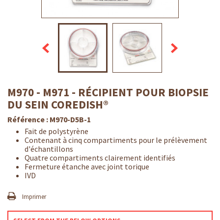
M970 - M971 - RÉCIPIENT POUR BIOPSIE
DU SEIN COREDISH®
Référence :
M970-D5B-1
Fait de polystyrène
Contenant
à cinq compartiments pour le prélèvement
d'échantillons
Quatre compartiments clairement identifiés
Fermeture étanche avec joint torique
IVD
Imprimer