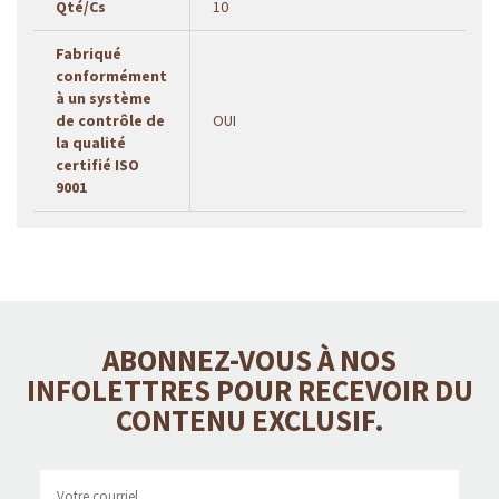
Qté/Cs
10
Fabriqué
conformément
à un système
de contrôle de
OUI
la qualité
certifié ISO
9001
ABONNEZ-VOUS À NOS
INFOLETTRES POUR RECEVOIR DU
CONTENU EXCLUSIF.