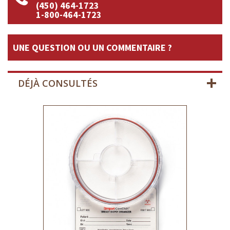
(450) 464-1723
1-800-464-1723
UNE QUESTION OU UN COMMENTAIRE ?
DÉJÀ CONSULTÉS